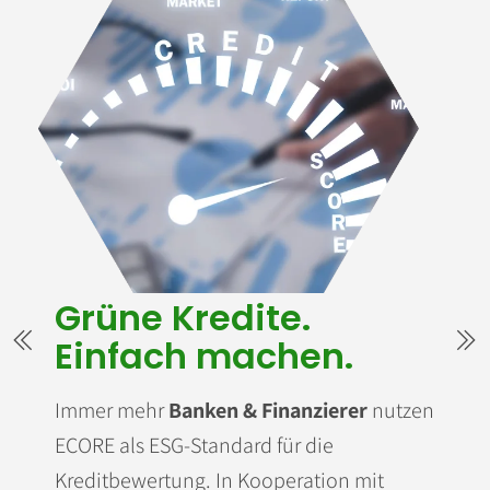
Grüne Kredite.
Einfach machen.
Immer mehr
Banken & Finanzierer
nutzen
ECORE als ESG-Standard für die
Kreditbewertung. In Kooperation mit