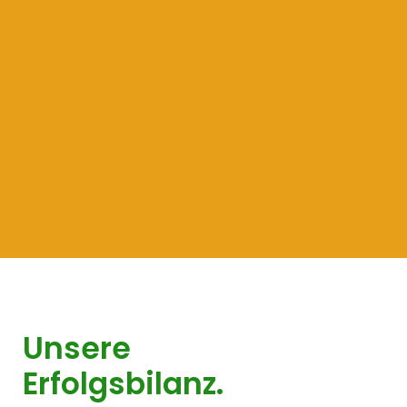
Unsere
Erfolgsbilanz.