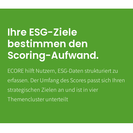
Ihre ESG-Ziele
bestimmen den
Scoring-Aufwand.
ECORE hilft Nutzern, ESG-Daten strukturiert zu
erfassen. Der Umfang des Scores passt sich Ihren
strategischen Zielen an und ist in vier
Themencluster unterteilt