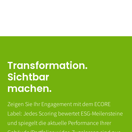
Transformation.
Sichtbar
machen.
Zeigen Sie Ihr Engagement mit dem ECORE
Label: Jedes Scoring bewertet ESG-Meilensteine
und spiegelt die aktuelle Performance Ihrer