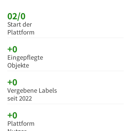
02/
0
Start der
Plattform
+
0
Eingepflegte
Objekte
+
0
Vergebene Labels
seit 2022
+
0
Plattform