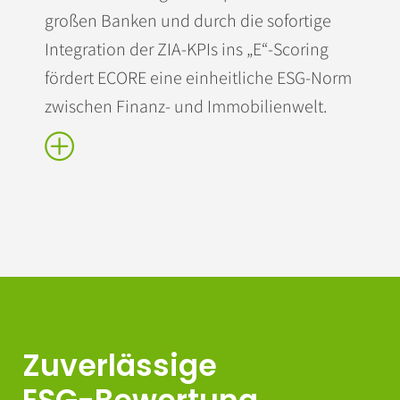
großen Banken und durch die sofortige
Integration der ZIA-KPIs ins „E“-Scoring
fördert ECORE eine einheitliche ESG-Norm
zwischen Finanz- und Immobilienwelt.
Zuverlässige