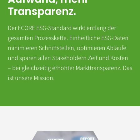
Transparenz.
Der ECORE ESG-Standard wirkt entlang der
gesamten Prozesskette. Einheitliche ESG-Daten
minimieren Schnittstellen, optimieren Abläufe
und sparen allen Stakeholdern Zeit und Kosten
– bei gleichzeitig erhöhter Markttransparenz. Das
ist unsere Mission.